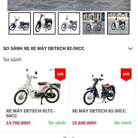
SO SÁNH XE XE MÁY DETECH 82-50CC
So sánh
XE MÁY DETECH 81TC-
XE MÁY DETECH 81-50CC
50CC
So sánh
So sánh
14.700.000₫
15.600.000₫