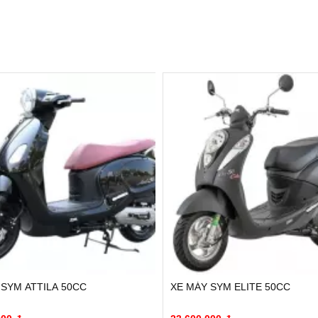
 SYM ATTILA 50CC
XE MÁY SYM ELITE 50CC