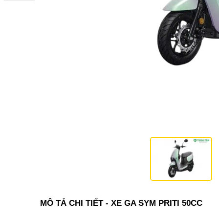
MÔ TẢ CHI TIẾT - XE GA SYM PRITI 50CC