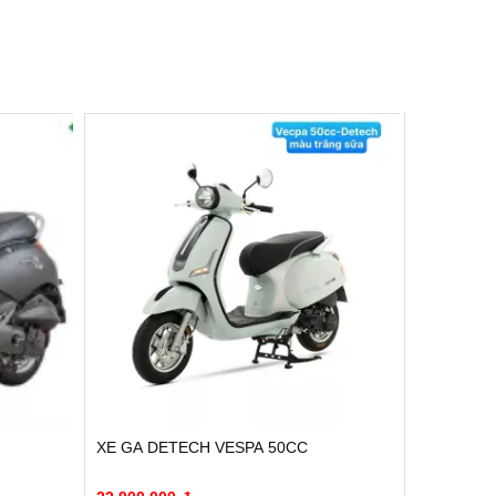
XE GA DETECH VESPA 50CC