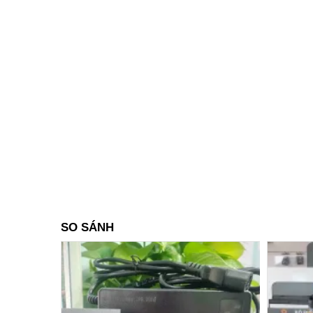
SO SÁNH