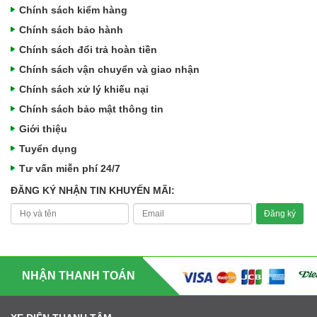
Chính sách kiểm hàng
Chính sách bảo hành
Chính sách đổi trả hoàn tiền
Chính sách vận chuyển và giao nhận
Chính sách xử lý khiếu nại
Chính sách bảo mật thông tin
Giới thiệu
Tuyển dụng
Tư vấn miễn phí 24/7
ĐĂNG KÝ NHẬN TIN KHUYẾN MÃI:
NHẬN THANH TOÁN