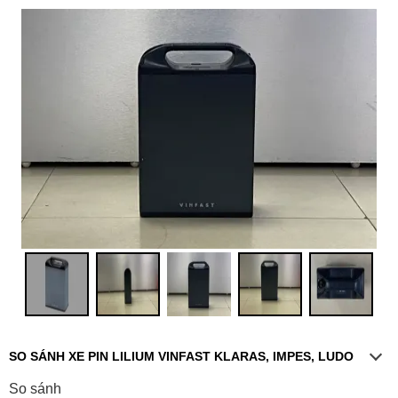
SO SÁNH XE PIN LILIUM VINFAST KLARAS, IMPES, LUDO
So sánh