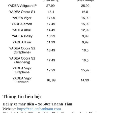
Thông tin liên hệ:
Đại lý xe máy điện – xe 50cc Thanh Tâm
Website:
https://xedienthanhtam.com