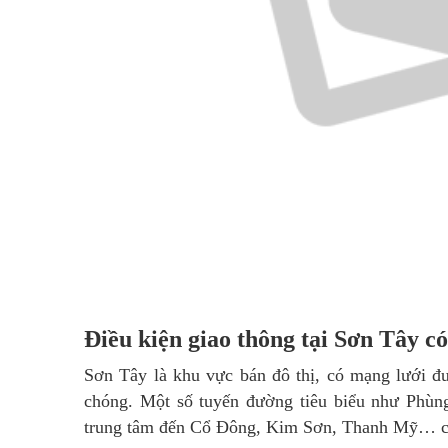
Điều kiện giao thông tại Sơn Tây c
Sơn Tây là khu vực bán đô thị, có mạng lưới 
chóng. Một số tuyến đường tiêu biểu như Phùn
trung tâm đến Cổ Đông, Kim Sơn, Thanh Mỹ… có 