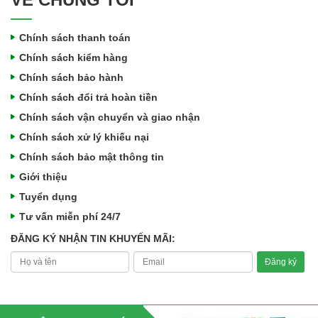
Chính sách thanh toán
Chính sách kiểm hàng
Chính sách bảo hành
Chính sách đổi trả hoàn tiền
Chính sách vận chuyển và giao nhận
Chính sách xử lý khiếu nại
Chính sách bảo mật thông tin
Giới thiệu
Tuyển dụng
Tư vấn miễn phí 24/7
ĐĂNG KÝ NHẬN TIN KHUYẾN MÃI: