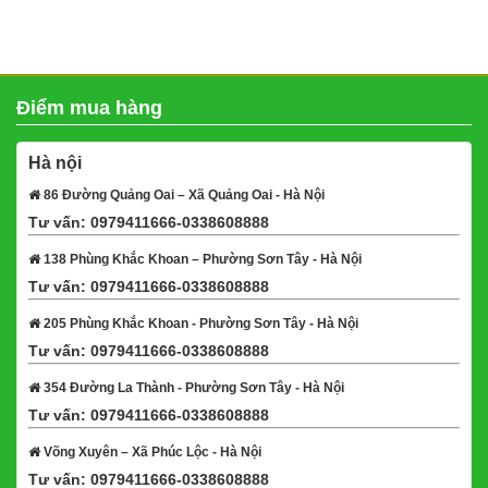
Điểm mua hàng
Hà nội
86 Đường Quảng Oai – Xã Quảng Oai - Hà Nội
Tư vấn: 0979411666-0338608888
Xem bản đồ
138 Phùng Khắc Khoan – Phường Sơn Tây - Hà Nội
Tư vấn: 0979411666-0338608888
Xem bản đồ
205 Phùng Khắc Khoan - Phường Sơn Tây - Hà Nội
Tư vấn: 0979411666-0338608888
Xem bản đồ
354 Đường La Thành - Phường Sơn Tây - Hà Nội
Tư vấn: 0979411666-0338608888
Xem bản đồ
Võng Xuyên – Xã Phúc Lộc - Hà Nội
Tư vấn: 0979411666-0338608888
Xem bản đồ