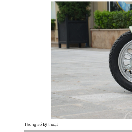
Thông số kỹ thuật