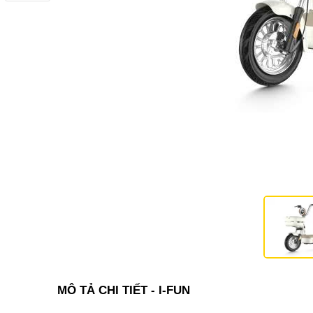
MÔ TẢ CHI TIẾT - I-FUN