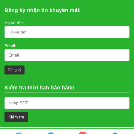
Đăng ký nhận tin khuyến mãi:
Họ và tên:
Email:
Kiểm tra thời hạn bảo hành