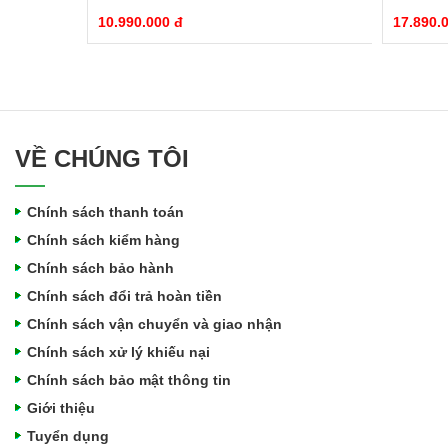
10.990.000 đ
17.890.
VỀ CHÚNG TÔI
Chính sách thanh toán
Chính sách kiểm hàng
Chính sách bảo hành
Chính sách đổi trả hoàn tiền
Chính sách vận chuyển và giao nhận
Chính sách xử lý khiếu nại
Chính sách bảo mật thông tin
Giới thiệu
Tuyển dụng