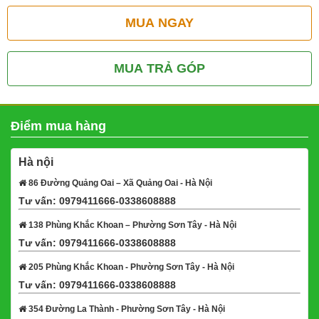
MUA NGAY
MUA TRẢ GÓP
Điểm mua hàng
Hà nội
86 Đường Quảng Oai – Xã Quảng Oai - Hà Nội
Tư vấn: 0979411666-0338608888
Xem bản đồ
138 Phùng Khắc Khoan – Phường Sơn Tây - Hà Nội
Tư vấn: 0979411666-0338608888
Xem bản đồ
205 Phùng Khắc Khoan - Phường Sơn Tây - Hà Nội
Tư vấn: 0979411666-0338608888
Xem bản đồ
354 Đường La Thành - Phường Sơn Tây - Hà Nội