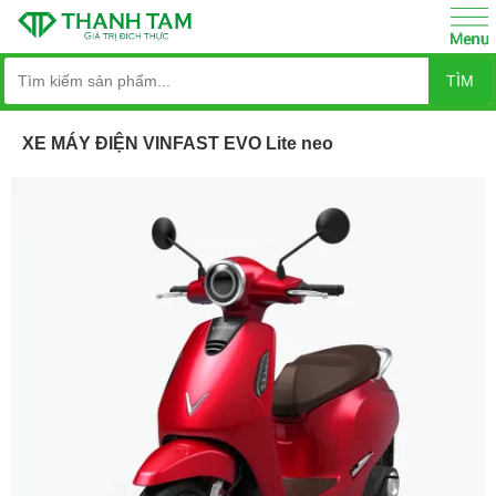
TÌM
XE MÁY ĐIỆN VINFAST EVO Lite neo