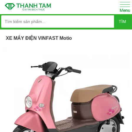
TÌM
XE MÁY ĐIỆN VINFAST Motio