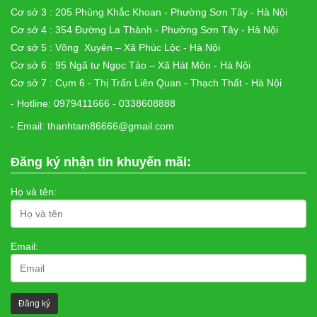
Cơ sở 3 : 205 Phùng Khắc Khoan - Phường Sơn Tây - Hà Nội
Cơ sở 4 : 354 Đường La Thành - Phường Sơn Tây - Hà Nội
Cơ sở 5 : Võng Xuyên – Xã Phúc Lộc - Hà Nội
Cơ sở 6 : 95 Ngã tư Ngọc Tảo – Xã Hát Môn - Hà Nội
Cơ sở 7 : Cụm 6 - Thị Trấn Liên Quan - Thạch Thất - Hà Nội
- Hotline: 0979411666 - 0338608888
- Email: thanhtam86666@gmail.com
Đăng ký nhận tin khuyến mãi:
Họ và tên:
Email: