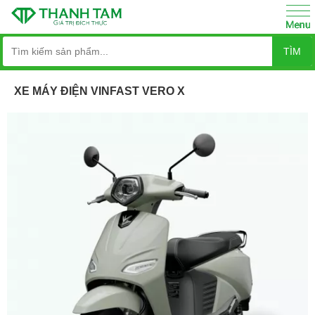
TÌM
XE MÁY ĐIỆN VINFAST VERO X