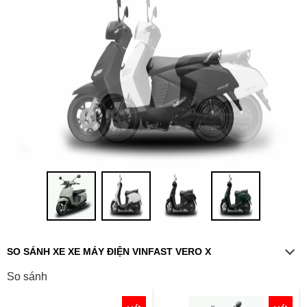
SO SÁNH XE XE MÁY ĐIỆN VINFAST VERO X
So sánh