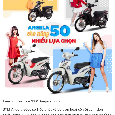
Tiện ích trên xe SYM Angela 50cc
SYM Angela 50cc sở hữu thiết kế bo tròn hoài cổ với cụm đèn