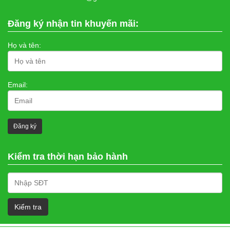
Đăng ký nhận tin khuyến mãi:
Họ và tên:
Email:
Kiểm tra thời hạn bảo hành