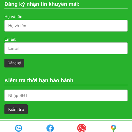
Đăng ký nhận tin khuyến mãi:
Họ và tên:
Email:
Kiểm tra thời hạn bảo hành